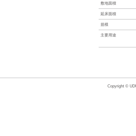
敷地面積
延床面積
規模
主要用途
Copyright © UDU